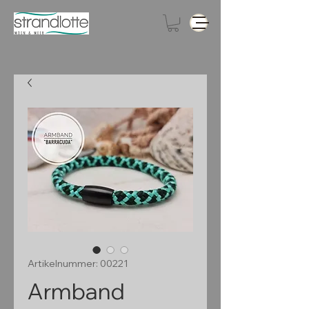
Artikelnummer: 00221
Armband