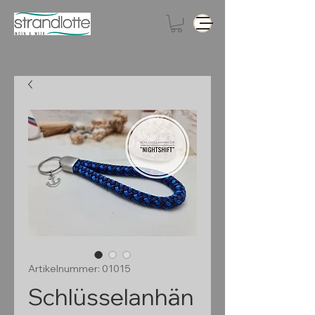
Artikelnummer: 01015
Schlüsselanhän