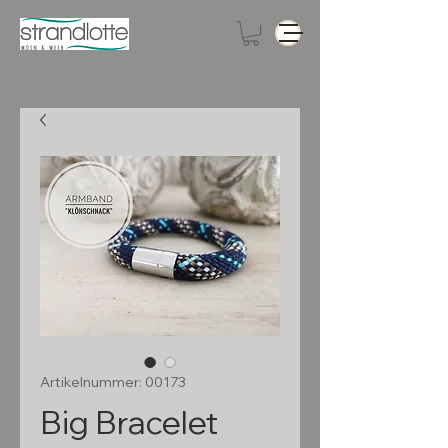
Artikelnummer: 00173
Big Bracelet