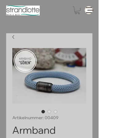
Artikelnummer: 00409
Armband